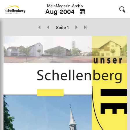
MeinMagazin-Archiv
Aug 2004
Seite 1