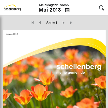
MeinMagazin-Archiv
Mai 2013
Seite 1