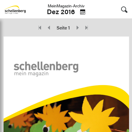
MeinMagazin-Archiv
Dez 2016
Seite 1