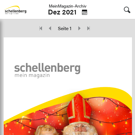
MeinMagazin-Archiv
Dez 2021
Seite 1