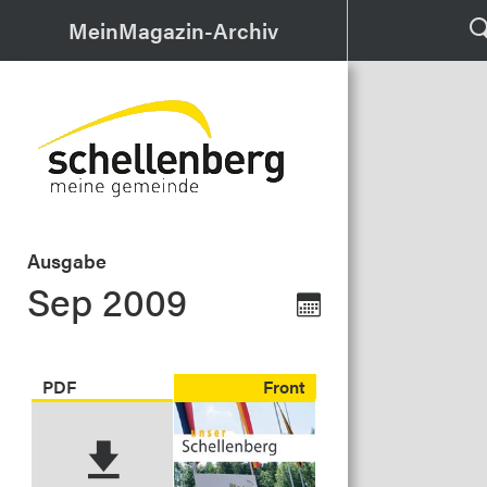
MeinMagazin-Archiv
Ausgabe
Sep 2009
PDF
Front