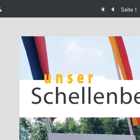
Seite 1