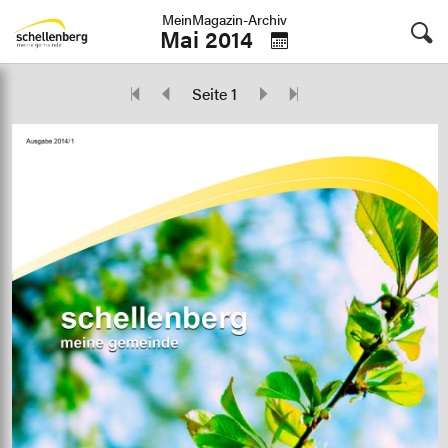
MeinMagazin-Archiv
Mai 2014
Seite 1