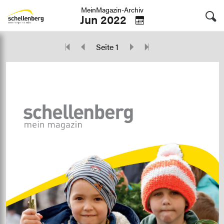
MeinMagazin-Archiv
Jun 2022
Seite 1