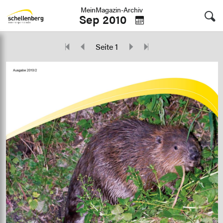
MeinMagazin-Archiv
Sep 2010
Seite 1