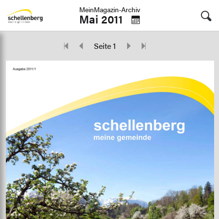
MeinMagazin-Archiv
Mai 2011
Seite 1