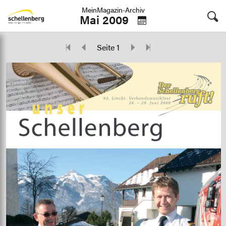
MeinMagazin-Archiv
Mai 2009
Seite 1