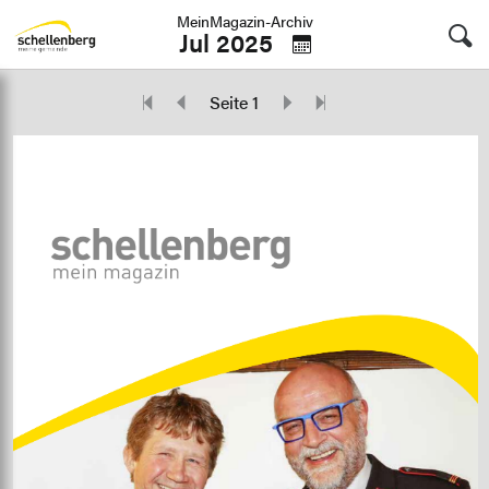
MeinMagazin-Archiv
Jul 2025
Seite 1